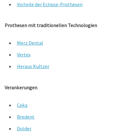
Vorteile der Eclipse-Prothesen
Prothesen mit traditionellen Technologien
Merz Dental
Vertex
Heraus Kultzer
Verankerungen
Ceka
Bredent
Dolder