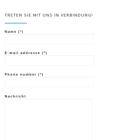
TRETEN SIE MIT UNS IN VERBINDUNG!
Name (*)
E-mail addresse (*)
Phone number (*)
Nachricht