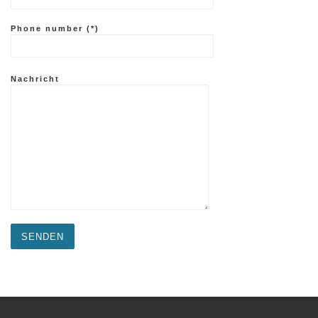
Phone number (*)
Nachricht