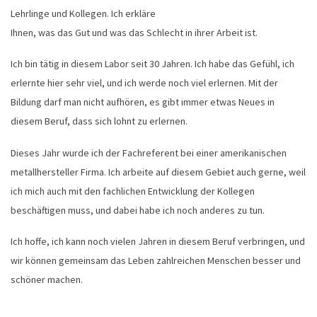
Lehrlinge und Kollegen. Ich erkläre
Ihnen, was das Gut und was das Schlecht in ihrer Arbeit ist.
Ich bin tätig in diesem Labor seit 30 Jahren. Ich habe das Gefühl, ich
erlernte hier sehr viel, und ich werde noch viel erlernen. Mit der
Bildung darf man nicht aufhören, es gibt immer etwas Neues in
diesem Beruf, dass sich lohnt zu erlernen.
Dieses Jahr wurde ich der Fachreferent bei einer amerikanischen
metallhersteller Firma. Ich arbeite auf diesem Gebiet auch gerne, weil
ich mich auch mit den fachlichen Entwicklung der Kollegen
beschäftigen muss, und dabei habe ich noch anderes zu tun.
Ich hoffe, ich kann noch vielen Jahren in diesem Beruf verbringen, und
wir können gemeinsam das Leben zahlreichen Menschen besser und
schöner machen.