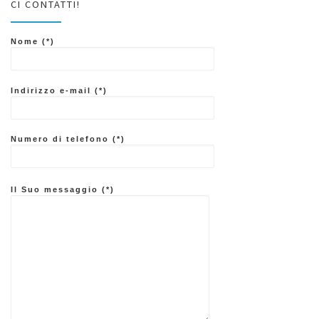
CI CONTATTI!
Nome (*)
Indirizzo e-mail (*)
Numero di telefono (*)
Il Suo messaggio (*)