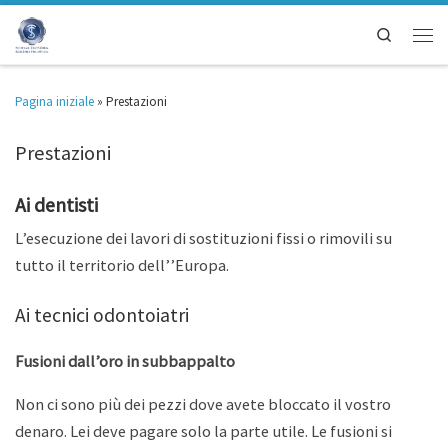
Search
Pagina iniziale
»
Prestazioni
Prestazioni
Ai dentisti
L’esecuzione dei lavori di sostituzioni fissi o rimovili su
tutto il territorio dell’’Europa.
Ai tecnici odontoiatri
Fusioni dall’oro in subbappalto
Non ci sono più dei pezzi dove avete bloccato il vostro
denaro. Lei deve pagare solo la parte utile. Le fusioni si