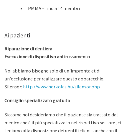
PMMA – fino a 14 membri
Ai pazienti
Riparazione di dentiera
Esecuzione di dispositivo antirussamento
Noi abbiamo bisogno solo di un’impronta et di
un’occlusione per realizzare questo apparecchio.
Silensor:
http://www.horkolas.hu/silensor.php
Consiglio specializzato gratuito
Siccome noi desideriamo che il paziente sia trattato dal
medico che è il più specializzato nel rispettivo settore, ci
teniamo alla disposizione dei gentili clienti anche con il