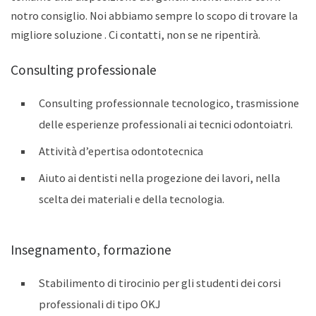
notro consiglio. Noi abbiamo sempre lo scopo di trovare la
migliore soluzione . Ci contatti, non se ne ripentirà.
Consulting professionale
Consulting professionnale tecnologico, trasmissione
delle esperienze professionali ai tecnici odontoiatri.
Attività d’epertisa odontotecnica
Aiuto ai dentisti nella progezione dei lavori, nella
scelta dei materiali e della tecnologia.
Insegnamento, formazione
Stabilimento di tirocinio per gli studenti dei corsi
professionali di tipo OKJ