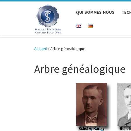
QUI SOMMES NOUS
TEC
Accueil
»
Arbre généalogique
Arbre généalogique