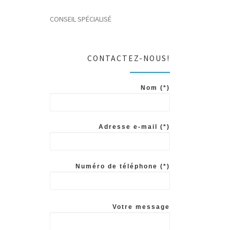
CONSEIL SPÉCIALISÉ
CONTACTEZ-NOUS!
Nom (*)
Adresse e-mail (*)
Numéro de téléphone (*)
Votre message