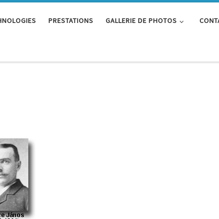
HNOLOGIES
PRESTATIONS
GALLERIE DE PHOTOS
CONT